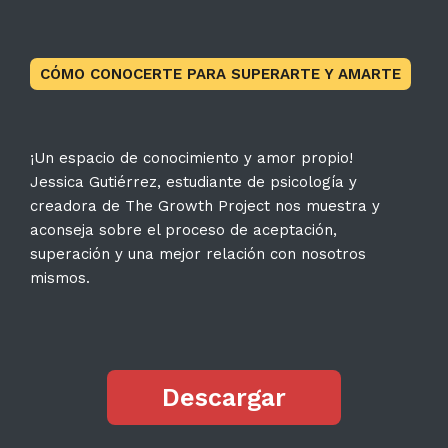
CÓMO CONOCERTE PARA SUPERARTE Y AMARTE
¡Un espacio de conocimiento y amor propio!
Jessica Gutiérrez, estudiante de psicología y
creadora de The Growth Project nos muestra y
aconseja sobre el proceso de aceptación,
superación y una mejor relación con nosotros
mismos.
Descargar