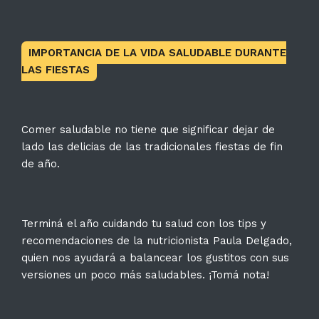
IMPORTANCIA DE LA VIDA SALUDABLE DURANTE
LAS FIESTAS
Comer saludable no tiene que significar dejar de
lado las delicias de las tradicionales fiestas de fin
de año.
Terminá el año cuidando tu salud con los tips y
recomendaciones de la nutricionista Paula Delgado,
quien nos ayudará a balancear los gustitos con sus
versiones un poco más saludables. ¡Tomá nota!